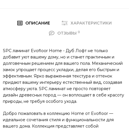
ОПИСАНИЕ
ХАРАКТЕРИСТИКИ
0
ОТЗЫВЫ
SPC ламинат Evofloor Home - Дуб Лофт не только
добавит уют вашему дому, но и станет практичным и
долговечным решением для вашего пола. Механический
замок упрощает процесс укладки, делая его быстрым и
эффективным. Ярко выраженная текстура и оттенок
придают вашему интерьеру естественный вид, создавая
атмосферу уюта. SPC ламинат не просто повторяет
дизайн древесных пород — он воплощает в себе красоту
природы, не требуя особого ухода.
Добро пожаловать в коллекцию Home от Evofloor —
идеальное сочетания стиля и функциональности для
вашего дома. Коллекция представляет собой