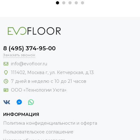
8 (495) 374-95-00
Заказать звонок
info@evofloor.ru
111402, Москва г, ул. Кетчерская, д.13
7 дней в неделю с 10 до 21 часов
ООО «Технологии Уюта»
ИНФОРМАЦИЯ
Политика конфиденциальности и оферта
Пользовательское соглашение