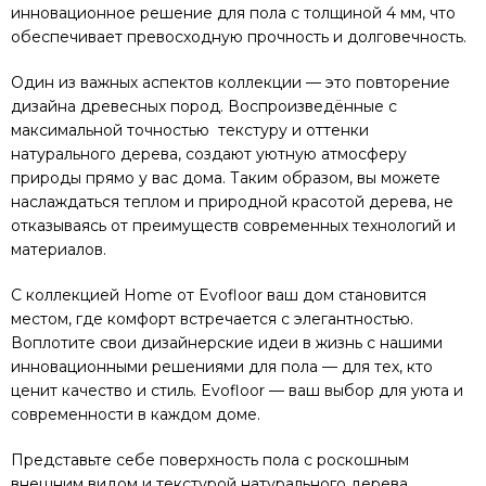
инновационное решение для пола с толщиной 4 мм, что
обеспечивает превосходную прочность и долговечность.
Один из важных аспектов коллекции — это повторение
дизайна древесных пород. Воспроизведённые с
максимальной точностью текстуру и оттенки
натурального дерева, создают уютную атмосферу
природы прямо у вас дома. Таким образом, вы можете
наслаждаться теплом и природной красотой дерева, не
отказываясь от преимуществ современных технологий и
материалов.
С коллекцией Home от Evofloor ваш дом становится
местом, где комфорт встречается с элегантностью.
Воплотите свои дизайнерские идеи в жизнь с нашими
инновационными решениями для пола — для тех, кто
ценит качество и стиль. Evofloor — ваш выбор для уюта и
современности в каждом доме.
Представьте себе поверхность пола с роскошным
внешним видом и текстурой натурального дерева,