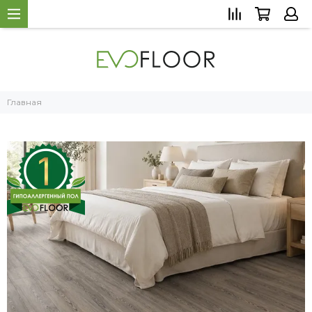
Главная