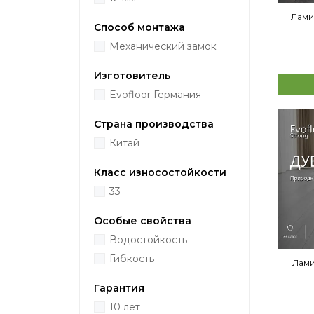
Ламин
Способ монтажа
Механический замок
Изготовитель
Evofloor Германия
Страна производства
Китай
Класс износостойкости
33
Особые свойства
Водостойкость
Гибкость
Лами
Гарантия
10 лет