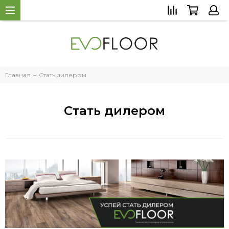
Главная
Стать дилером
Стать дилером