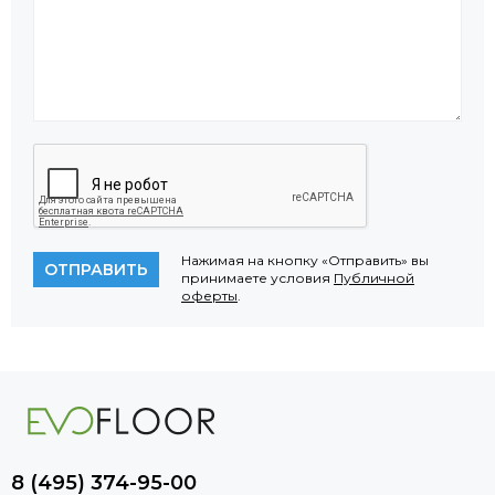
Нажимая на кнопку «Отправить» вы
ОТПРАВИТЬ
принимаете условия
Публичной
оферты
.
8 (495) 374-95-00