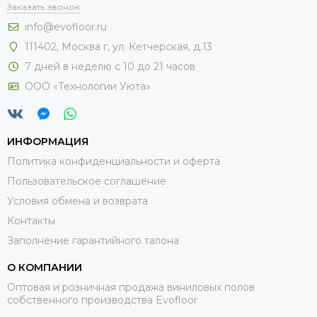
Заказать звонок
info@evofloor.ru
111402, Москва г, ул. Кетчерская, д.13
7 дней в неделю с 10 до 21 часов
ООО «Технологии Уюта»
ИНФОРМАЦИЯ
Политика конфиденциальности и оферта
Пользовательское соглашение
Условия обмена и возврата
Контакты
Заполнение гарантийного талона
О КОМПАНИИ
Оптовая и розничная продажа виниловых полов
собственного производства Evofloor