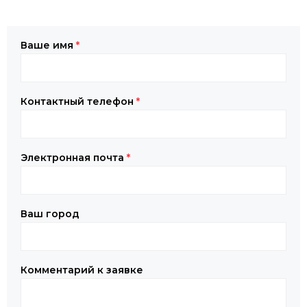
Ваше имя
*
Контактный телефон
*
Электронная почта
*
Ваш город
Комментарий к заявке