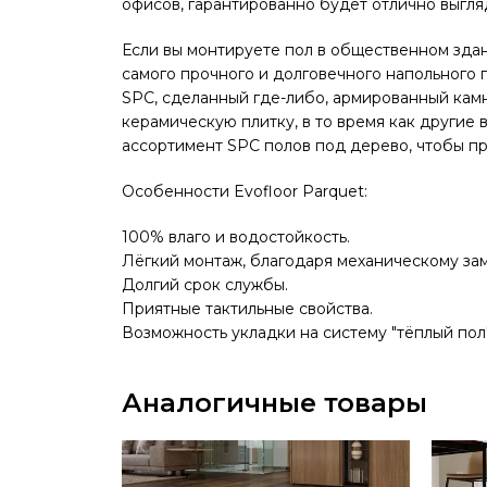
офисов, гарантированно будет отлично выгля
Если вы монтируете пол в общественном зда
самого прочного и долговечного напольного 
SPC, сделанный где-либо, армированный кам
керамическую плитку, в то время как другие
ассортимент SPC полов под дерево, чтобы пр
Особенности Evofloor Parquet:
100% влаго и водостойкость.
Лёгкий монтаж, благодаря механическому зам
Долгий срок службы.
Приятные тактильные свойства.
Возможность укладки на систему "тёплый пол"
Аналогичные товары