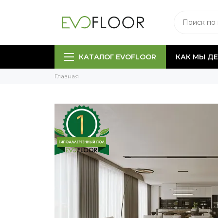
КАТАЛОГ EVOFLOOR
КАК МЫ Д
Главная