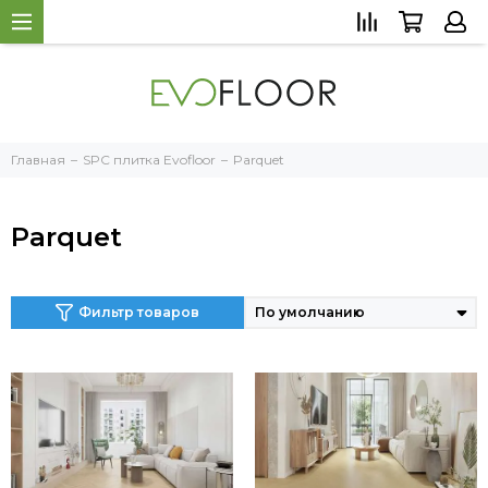
Главная
SPC плитка Evofloor
Parquet
Parquet
Фильтр товаров