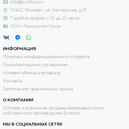
info@evofloor.ru
111402, Москва г, ул. Кетчерская, д.13
7 дней в неделю с 10 до 21 часов
ООО «Технологии Уюта»
ИНФОРМАЦИЯ
Политика конфиденциальности и оферта
Пользовательское соглашение
Условия обмена и возврата
Контакты
Заполнение гарантийного талона
О КОМПАНИИ
Оптовая и розничная продажа виниловых полов
собственного производства Evofloor
МЫ В СОЦИАЛЬНЫХ СЕТЯХ