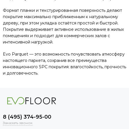
Формат планки и текстурированная поверхность делают
покрытие максимально приближенным к натуральному
дереву, при этом укладка остаётся простой и быстрой.
Покрытие выдерживает активное использование в жилых
помещениях и подходит для коммерческих залов с
интенсивной нагрузкой.
Evo Parquet — это возможность почувствовать атмосферу
настоящего паркета, сохранив все преимущества
инновационного SPC покрытия: влагостойкость, прочность
и долговечность.
8 (495) 374-95-00
Заказать звонок