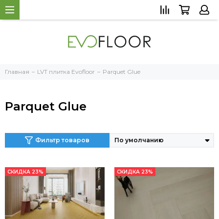
Главная
LVT плитка Evofloor
Parquet Glue
Parquet Glue
Фильтр товаров
СКИДКА 23%
СКИДКА 23%