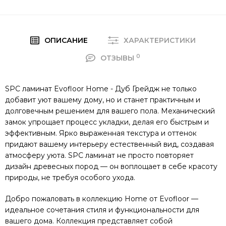
ОПИСАНИЕ
ХАРАКТЕРИСТИКИ
0
ОТЗЫВЫ
SPC ламинат Evofloor Home - Дуб Грейдж не только
добавит уют вашему дому, но и станет практичным и
долговечным решением для вашего пола. Механический
замок упрощает процесс укладки, делая его быстрым и
эффективным. Ярко выраженная текстура и оттенок
придают вашему интерьеру естественный вид, создавая
атмосферу уюта. SPC ламинат не просто повторяет
дизайн древесных пород — он воплощает в себе красоту
природы, не требуя особого ухода.
Добро пожаловать в коллекцию Home от Evofloor —
идеальное сочетания стиля и функциональности для
вашего дома. Коллекция представляет собой