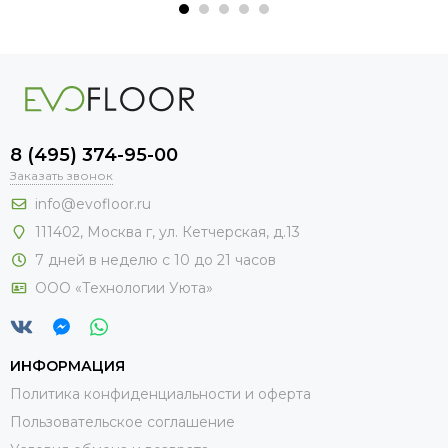
8 (495) 374-95-00
Заказать звонок
info@evofloor.ru
111402, Москва г, ул. Кетчерская, д.13
7 дней в неделю с 10 до 21 часов
ООО «Технологии Уюта»
ИНФОРМАЦИЯ
Политика конфиденциальности и оферта
Пользовательское соглашение