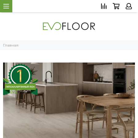
Главная