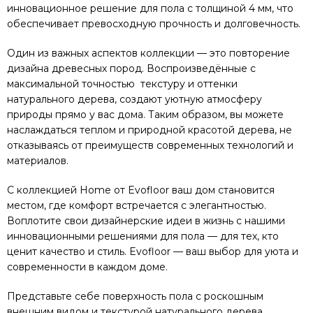
инновационное решение для пола с толщиной 4 мм, что
обеспечивает превосходную прочность и долговечность.
Один из важных аспектов коллекции — это повторение
дизайна древесных пород. Воспроизведённые с
максимальной точностью текстуру и оттенки
натурального дерева, создают уютную атмосферу
природы прямо у вас дома. Таким образом, вы можете
наслаждаться теплом и природной красотой дерева, не
отказываясь от преимуществ современных технологий и
материалов.
С коллекцией Home от Evofloor ваш дом становится
местом, где комфорт встречается с элегантностью.
Воплотите свои дизайнерские идеи в жизнь с нашими
инновационными решениями для пола — для тех, кто
ценит качество и стиль. Evofloor — ваш выбор для уюта и
современности в каждом доме.
Представьте себе поверхность пола с роскошным
внешним видом и текстурой натурального дерева,