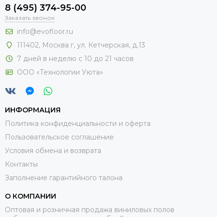
8 (495) 374-95-00
Заказать звонок
info@evofloor.ru
111402, Москва г, ул. Кетчерская, д.13
7 дней в неделю с 10 до 21 часов
ООО «Технологии Уюта»
ИНФОРМАЦИЯ
Политика конфиденциальности и оферта
Пользовательское соглашение
Условия обмена и возврата
Контакты
Заполнение гарантийного талона
О КОМПАНИИ
Оптовая и розничная продажа виниловых полов