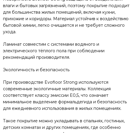
влаги и бытовых загрязнений, поэтому покрытие подходит
для большинства жилых помещений, включая кухни,
прихожие и коридоры. Материал устойчив к воздействию
бытовой химии, легко очищается и не требует сложного
ухода.
Ламинат совместим с системами водяного и
электрического тёплого пола при соблюдении
рекомендаций производителя.
Экологичность и безопасность
При производстве Evofloor Strong используются
современные экологичные материалы. Коллекция
соответствует классу эмиссии E0,5, что означает
минимальное выделение формальдегида и безопасность
для ежедневного использования в жилых помещениях.
Такое покрытие можно укладывать в спальнях, гостиных,
детских комнатах и других помещениях, где особенно