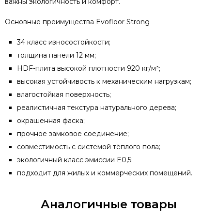
важны экологичность и комфорт.
Основные преимущества Evofloor Strong
34 класс износостойкости;
толщина панели 12 мм;
HDF-плита высокой плотности 920 кг/м³;
высокая устойчивость к механическим нагрузкам;
влагостойкая поверхность;
реалистичная текстура натурального дерева;
окрашенная фаска;
прочное замковое соединение;
совместимость с системой тёплого пола;
экологичный класс эмиссии E0,5;
подходит для жилых и коммерческих помещений.
Аналогичные товары