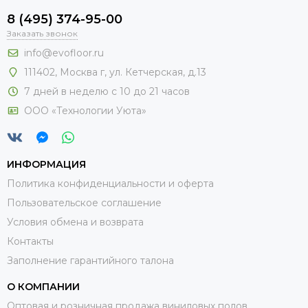
8 (495) 374-95-00
Заказать звонок
info@evofloor.ru
111402, Москва г, ул. Кетчерская, д.13
7 дней в неделю с 10 до 21 часов
ООО «Технологии Уюта»
ИНФОРМАЦИЯ
Политика конфиденциальности и оферта
Пользовательское соглашение
Условия обмена и возврата
Контакты
Заполнение гарантийного талона
О КОМПАНИИ
Оптовая и розничная продажа виниловых полов