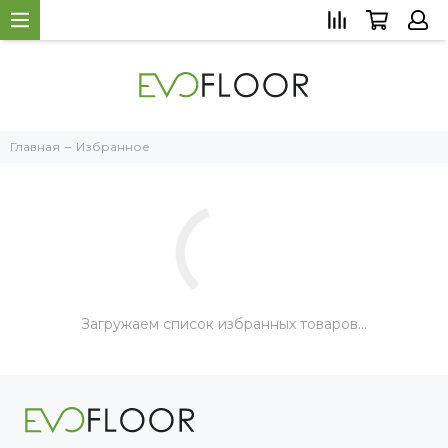
Главная
Избранное
Загружаем список избранных товаров…