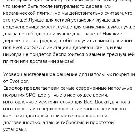
что может быть после натурального дерева или
керамической плитки, но мы действительно считаем, что
это лучше! Лучше для легкой установки, лучше для
водонепроницаемости, лучше для снижения шума, лучше
для вашего бюджета и лучше для планеты! Никакие
деревья не пострадали, чтобы получить самый красивый
пол Evofloor SPC с имитацией дерева и камня, и вам
никогда не придется беспокоиться о замене треснувшей
плитки или доставании занозы!
Усовершенствованное решение для напольных покрытий
от Evofloor.
Евофлор предлагает вам самые современные напольные
покрытия SPC, доступные в настоящее время,
изготовленные исключительно для Вас. Доски для пола
изготовлены из сверхпрочного каменно-пластикового
композита, который отличается прочностью и
долговечностью, а также гибкостью и простотой
установки.