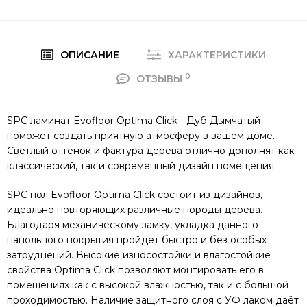
ОПИСАНИЕ
ХАРАКТЕРИСТИКИ
0
ОТЗЫВЫ
SPC ламинат Evofloor Optima Click - Дуб Дымчатый
поможет создать приятную атмосферу в вашем доме.
Светлый оттенок и фактура дерева отлично дополнят как
классический, так и современный дизайн помещения.
SPC пол Evofloor Optima Click состоит из дизайнов,
идеально повторяющих различные породы дерева.
Благодаря механическому замку, укладка данного
напольного покрытия пройдёт быстро и без особых
затруднений. Высокие износостойки и влагостойкие
свойства Optima Click позволяют монтировать его в
помещениях как с высокой влажностью, так и с большой
проходимостью. Наличие защитного слоя с УФ лаком даёт