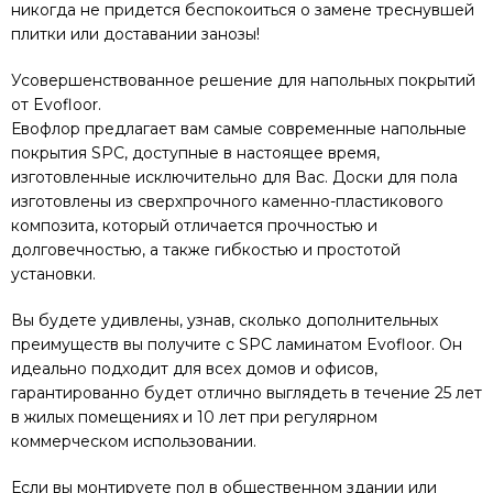
никогда не придется беспокоиться о замене треснувшей
плитки или доставании занозы!
Усовершенствованное решение для напольных покрытий
от Evofloor.
Евофлор предлагает вам самые современные напольные
покрытия SPC, доступные в настоящее время,
изготовленные исключительно для Вас. Доски для пола
изготовлены из сверхпрочного каменно-пластикового
композита, который отличается прочностью и
долговечностью, а также гибкостью и простотой
установки.
Вы будете удивлены, узнав, сколько дополнительных
преимуществ вы получите с SPC ламинатом Evofloor. Он
идеально подходит для всех домов и офисов,
гарантированно будет отлично выглядеть в течение 25 лет
в жилых помещениях и 10 лет при регулярном
коммерческом использовании.
Если вы монтируете пол в общественном здании или