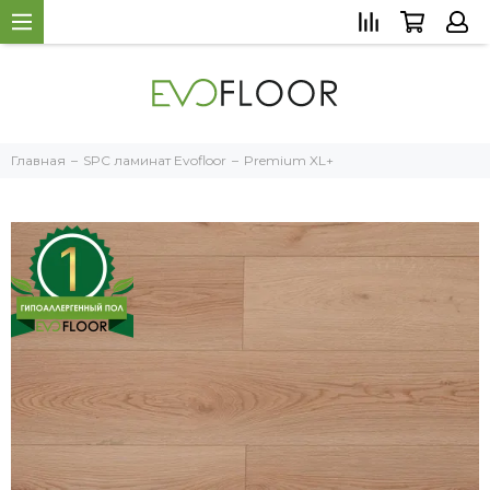
Главная
SPC ламинат Evofloor
Premium XL+