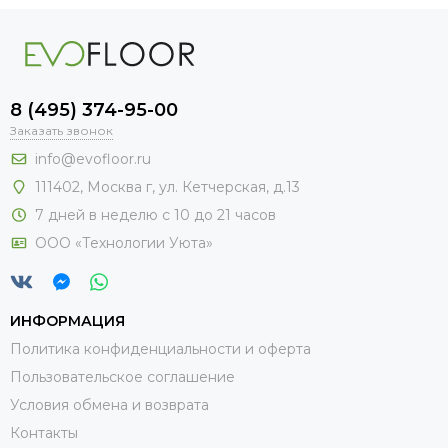
8 (495) 374-95-00
Заказать звонок
info@evofloor.ru
111402, Москва г, ул. Кетчерская, д.13
7 дней в неделю с 10 до 21 часов
ООО «Технологии Уюта»
ИНФОРМАЦИЯ
Политика конфиденциальности и оферта
Пользовательское соглашение
Условия обмена и возврата
Контакты